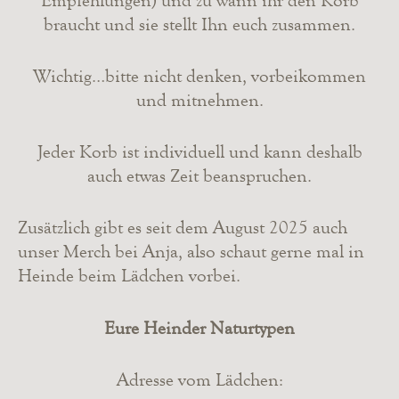
Empfehlungen) und zu wann ihr den Korb
braucht und sie stellt Ihn euch zusammen.
Wichtig…bitte nicht denken, vorbeikommen
und mitnehmen.
Jeder Korb ist individuell und kann deshalb
auch etwas Zeit beanspruchen.
Zusätzlich gibt es seit dem August 2025 auch
unser Merch bei Anja, also schaut gerne mal in
Heinde beim Lädchen vorbei.
Eure Heinder Naturtypen
Adresse vom Lädchen: