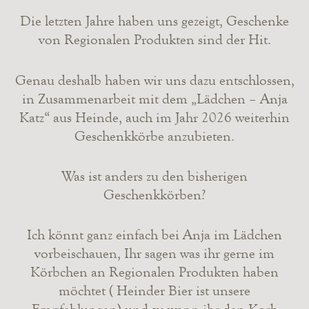
0
Die letzten Jahre haben uns gezeigt, Geschenke
1
9
von Regionalen Produkten sind der Hit.
Genau deshalb haben wir uns dazu entschlossen,
in Zusammenarbeit mit dem „Lädchen – Anja
Katz“ aus Heinde, auch im Jahr 2026 weiterhin
Geschenkkörbe anzubieten.
Was ist anders zu den bisherigen
Geschenkkörben?
Ich könnt ganz einfach bei Anja im Lädchen
vorbeischauen, Ihr sagen was ihr gerne im
Körbchen an Regionalen Produkten haben
möchtet ( Heinder Bier ist unsere