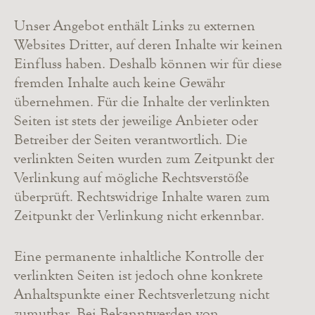
Unser Angebot enthält Links zu externen
Websites Dritter, auf deren Inhalte wir keinen
Einfluss haben. Deshalb können wir für diese
fremden Inhalte auch keine Gewähr
übernehmen. Für die Inhalte der verlinkten
Seiten ist stets der jeweilige Anbieter oder
Betreiber der Seiten verantwortlich. Die
verlinkten Seiten wurden zum Zeitpunkt der
Verlinkung auf mögliche Rechtsverstöße
überprüft. Rechtswidrige Inhalte waren zum
Zeitpunkt der Verlinkung nicht erkennbar.
Eine permanente inhaltliche Kontrolle der
verlinkten Seiten ist jedoch ohne konkrete
Anhaltspunkte einer Rechtsverletzung nicht
zumutbar. Bei Bekanntwerden von