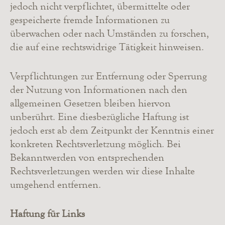
jedoch nicht verpflichtet, übermittelte oder
gespeicherte fremde Informationen zu
überwachen oder nach Umständen zu forschen,
die auf eine rechtswidrige Tätigkeit hinweisen.
Verpflichtungen zur Entfernung oder Sperrung
der Nutzung von Informationen nach den
allgemeinen Gesetzen bleiben hiervon
unberührt. Eine diesbezügliche Haftung ist
jedoch erst ab dem Zeitpunkt der Kenntnis einer
konkreten Rechtsverletzung möglich. Bei
Bekanntwerden von entsprechenden
Rechtsverletzungen werden wir diese Inhalte
umgehend entfernen.
Haftung für Links