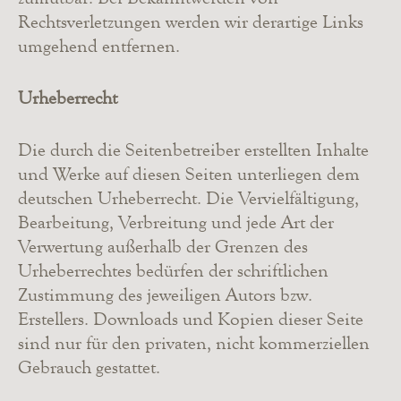
Rechtsverletzungen werden wir derartige Links
umgehend entfernen.
Urheberrecht
Die durch die Seitenbetreiber erstellten Inhalte
und Werke auf diesen Seiten unterliegen dem
deutschen Urheberrecht. Die Vervielfältigung,
Bearbeitung, Verbreitung und jede Art der
Verwertung außerhalb der Grenzen des
Urheberrechtes bedürfen der schriftlichen
Zustimmung des jeweiligen Autors bzw.
Erstellers. Downloads und Kopien dieser Seite
sind nur für den privaten, nicht kommerziellen
Gebrauch gestattet.