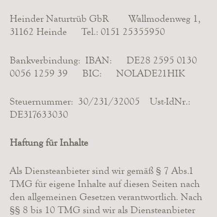
Heinder Naturtrüb GbR Wallmodenweg 1,
31162 Heinde Tel.: 0151 25355950
Bankverbindung: IBAN: DE28 2595 0130
0056 1259 39 BIC: NOLADE21HIK
Steuernummer: 30/231/32005 Ust-IdNr.:
DE317633030
Haftung für Inhalte
Als Diensteanbieter sind wir gemäß § 7 Abs.1
TMG für eigene Inhalte auf diesen Seiten nach
den allgemeinen Gesetzen verantwortlich. Nach
§§ 8 bis 10 TMG sind wir als Diensteanbieter