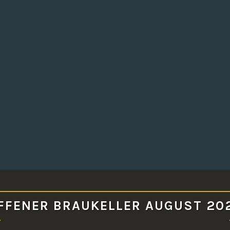
FFENER BRAUKELLER AUGUST 20