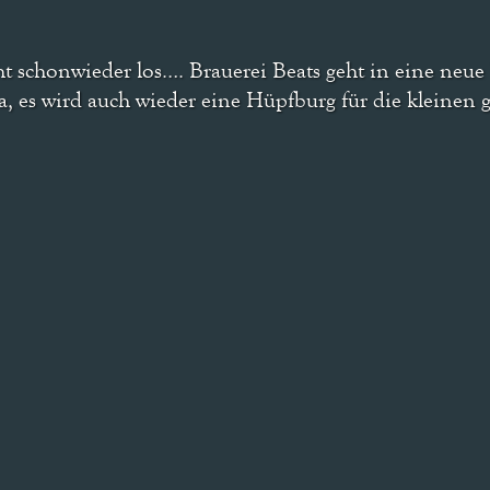
eht schonwieder los…. Brauerei Beats geht in eine neue
a, es wird auch wieder eine Hüpfburg für die kleinen 