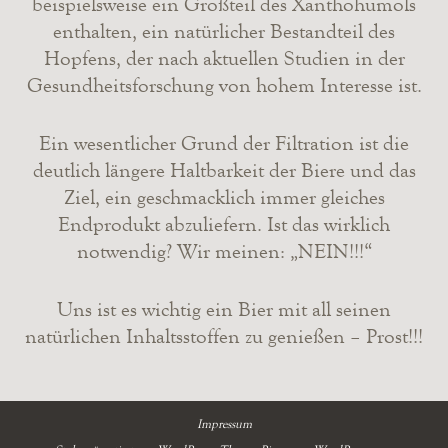
beispielsweise ein Großteil des Xanthohumols
enthalten, ein natürlicher Bestandteil des
Hopfens, der nach aktuellen Studien in der
Gesundheitsforschung von hohem Interesse ist.
Ein wesentlicher Grund der Filtration ist die
deutlich längere Haltbarkeit der Biere und das
Ziel, ein geschmacklich immer gleiches
Endprodukt abzuliefern. Ist das wirklich
notwendig? Wir meinen: „NEIN!!!“
Uns ist es wichtig ein Bier mit all seinen
natürlichen Inhaltsstoffen zu genießen – Prost!!!
Impressum