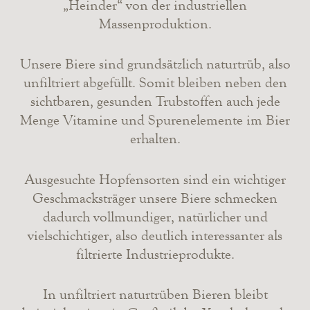
„Heinder“ von der industriellen
Massenproduktion.
Unsere Biere sind grundsätzlich naturtrüb, also
unfiltriert abgefüllt. Somit bleiben neben den
sichtbaren, gesunden Trubstoffen auch jede
Menge Vitamine und Spurenelemente im Bier
erhalten.
Ausgesuchte Hopfensorten sind ein wichtiger
Geschmacksträger unsere Biere schmecken
dadurch vollmundiger, natürlicher und
vielschichtiger, also deutlich interessanter als
filtrierte Industrieprodukte.
In unfiltriert naturtrüben Bieren bleibt