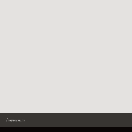
Impressum